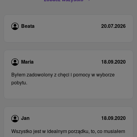
Beata
20.07.2026
Maria
18.09.2020
Byłem zadowolony z chęci i pomocy w wyborze
pobytu.
Jan
18.09.2020
Wszystko jest w idealnym porządku, to, co musiałem