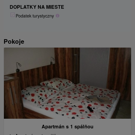
DOPLATKY NA MIESTE
Podatek turystyczny
Pokoje
Apartmán s 1 spálňou