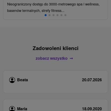
Nieograniczony dostęp do 3000-metrowego spa i wellness,
basenów termalnych, strefy fitness...
Zadowoleni klienci
zobacz wszystko
Beata
20.07.2026
Maria
18.09.2020