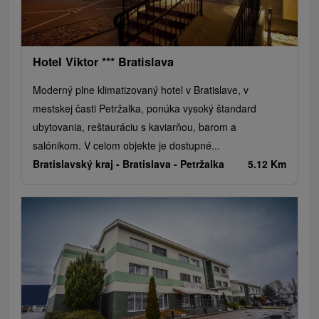
Hotel Viktor *** Bratislava
Moderný plne klimatizovaný hotel v Bratislave, v
mestskej časti Petržalka, ponúka vysoký štandard
ubytovania, reštauráciu s kaviarňou, barom a
salónikom. V celom objekte je dostupné...
Bratislavský kraj -
Bratislava - Petržalka
5.12 Km