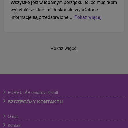
Wszystko jest w idealnym porządku, to, co musiałem
wyjaśnić, zostało mi doskonale wyjaśnione.
Informacje są przedstawione...
Pokaż więcej
Pokaż więcej
FORMULÁR emailoví klienti
SZCZEGÓŁY KONTAKTU
O nas
Kontakt