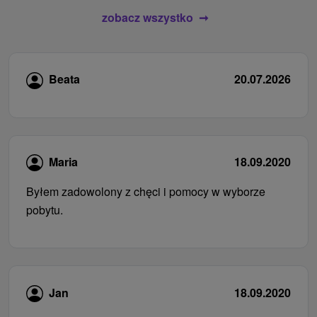
zobacz wszystko
Beata
20.07.2026
Maria
18.09.2020
Byłem zadowolony z chęci i pomocy w wyborze
pobytu.
Jan
18.09.2020