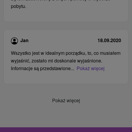
pobytu.
Jan
18.09.2020
Wszystko jest w idealnym porządku, to, co musiałem
wyjaśnić, zostało mi doskonale wyjaśnione.
Informacje są przedstawione...
Pokaż więcej
Pokaż więcej