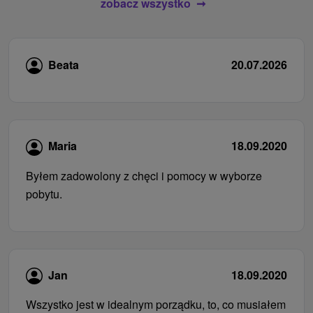
zobacz wszystko
Beata
20.07.2026
Maria
18.09.2020
Byłem zadowolony z chęci i pomocy w wyborze
pobytu.
Jan
18.09.2020
Wszystko jest w idealnym porządku, to, co musiałem