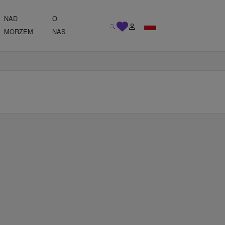
NAD
O
MORZEM
NAS