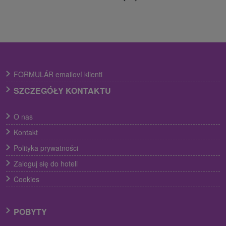
FORMULÁR emailoví klienti
SZCZEGÓŁY KONTAKTU
O nas
Kontakt
Polityka prywatności
Zaloguj się do hoteli
Cookies
POBYTY