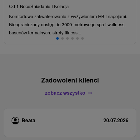
Od 1 Noce
Śniadanie I Kolacja
Komfortowe zakwaterowanie z wyżywieniem HB i napojami.
Nieograniczony dostęp do 3000-metrowego spa i wellness,
basenów termalnych, strefy fitness...
Zadowoleni klienci
zobacz wszystko
Beata
20.07.2026