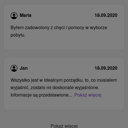
Maria
18.09.2020
Byłem zadowolony z chęci i pomocy w wyborze
pobytu.
Jan
18.09.2020
Wszystko jest w idealnym porządku, to, co musiałem
wyjaśnić, zostało mi doskonale wyjaśnione.
Informacje są przedstawione...
Pokaż więcej
Pokaż więcej