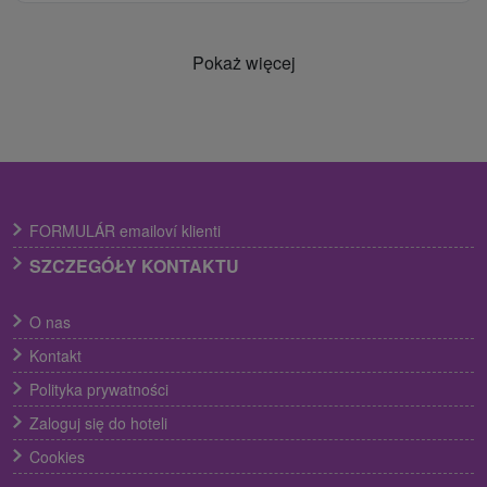
Pokaż więcej
FORMULÁR emailoví klienti
SZCZEGÓŁY KONTAKTU
O nas
Kontakt
Polityka prywatności
Zaloguj się do hoteli
Cookies