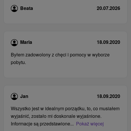
Beata
20.07.2026
Maria
18.09.2020
Byłem zadowolony z chęci i pomocy w wyborze
pobytu.
Jan
18.09.2020
Wszystko jest w idealnym porządku, to, co musiałem
wyjaśnić, zostało mi doskonale wyjaśnione.
Informacje są przedstawione...
Pokaż więcej