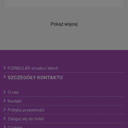
Pokaż więcej
FORMULÁR emailoví klienti
SZCZEGÓŁY KONTAKTU
O nas
Kontakt
Polityka prywatności
Zaloguj się do hoteli
Cookies