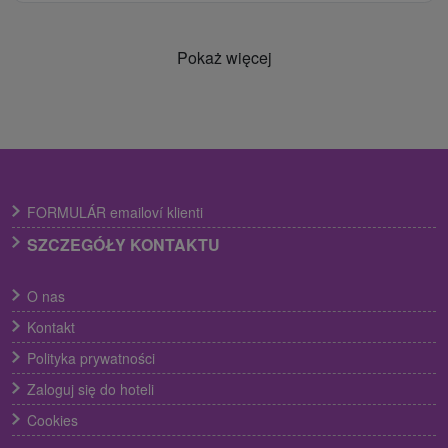
Pokaż więcej
FORMULÁR emailoví klienti
SZCZEGÓŁY KONTAKTU
O nas
Kontakt
Polityka prywatności
Zaloguj się do hoteli
Cookies