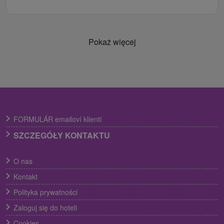
Pokaż więcej
FORMULÁR emailoví klienti
SZCZEGÓŁY KONTAKTU
O nas
Kontakt
Polityka prywatności
Zaloguj się do hoteli
Cookies