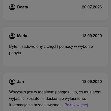
Beata
20.07.2026
Maria
18.09.2020
Byłem zadowolony z chęci i pomocy w wyborze
pobytu.
Jan
18.09.2020
Wszystko jest w idealnym porządku, to, co musiałem
wyjaśnić, zostało mi doskonale wyjaśnione.
Informacje są przedstawione...
Pokaż więcej