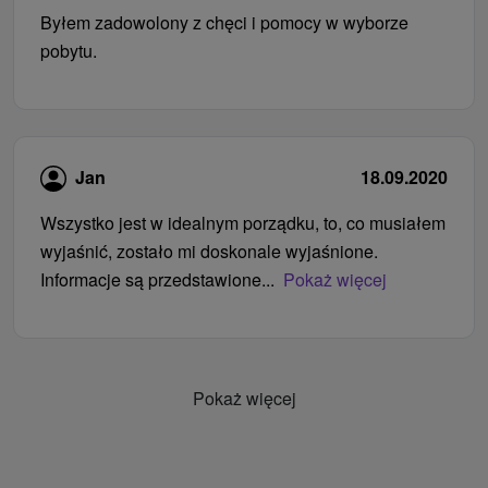
Byłem zadowolony z chęci i pomocy w wyborze
pobytu.
Jan
18.09.2020
Wszystko jest w idealnym porządku, to, co musiałem
wyjaśnić, zostało mi doskonale wyjaśnione.
Informacje są przedstawione...
Pokaż więcej
Pokaż więcej