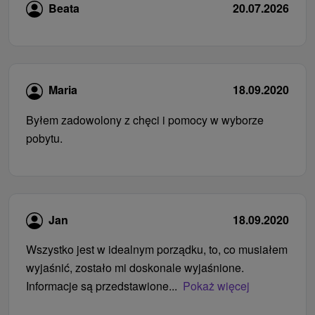
Beata
20.07.2026
Maria
18.09.2020
Byłem zadowolony z chęci i pomocy w wyborze
pobytu.
Jan
18.09.2020
Wszystko jest w idealnym porządku, to, co musiałem
wyjaśnić, zostało mi doskonale wyjaśnione.
Informacje są przedstawione...
Pokaż więcej