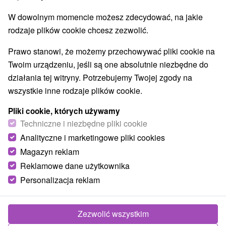
W dowolnym momencie możesz zdecydować, na jakie
rodzaje plików cookie chcesz zezwolić.
Prawo stanowi, że możemy przechowywać pliki cookie na
Twoim urządzeniu, jeśli są one absolutnie niezbędne do
działania tej witryny. Potrzebujemy Twojej zgody na
wszystkie inne rodzaje plików cookie.
Pliki cookie, których używamy
Techniczne i niezbędne pliki cookie
Analityczne i marketingowe pliki cookies
Magazyn reklam
Reklamowe dane użytkownika
Personalizacja reklam
Chata Borievka Tatranská Štrba
Tatranská Štrba
Zezwolić wszystkim