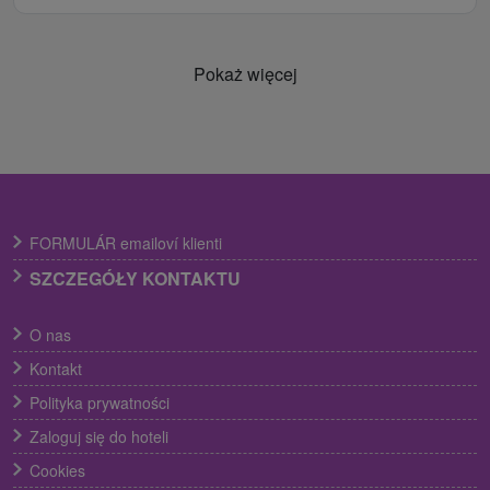
Pokaż więcej
FORMULÁR emailoví klienti
SZCZEGÓŁY KONTAKTU
O nas
Kontakt
Polityka prywatności
Zaloguj się do hoteli
Cookies