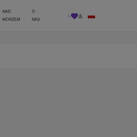
NAD
O
MORZEM
NAS