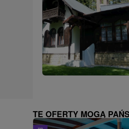
TE OFERTY MOGĄ PAŃ