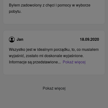
Byłem zadowolony z chęci i pomocy w wyborze
pobytu.
Jan
18.09.2020
Wszystko jest w idealnym porządku, to, co musiałem
wyjaśnić, zostało mi doskonale wyjaśnione.
Informacje są przedstawione...
Pokaż więcej
Pokaż więcej