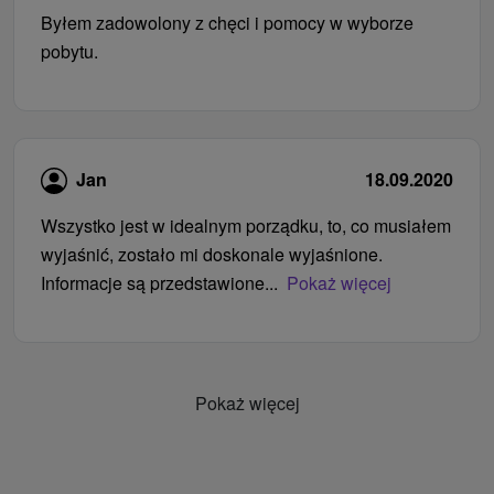
Byłem zadowolony z chęci i pomocy w wyborze
pobytu.
Jan
18.09.2020
Wszystko jest w idealnym porządku, to, co musiałem
wyjaśnić, zostało mi doskonale wyjaśnione.
Informacje są przedstawione...
Pokaż więcej
Pokaż więcej