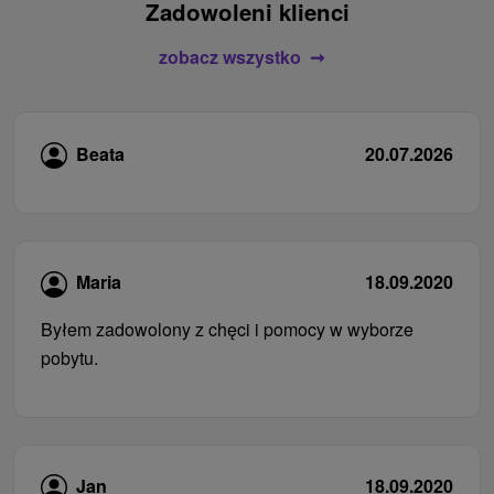
Zadowoleni klienci
zobacz wszystko
Beata
20.07.2026
Maria
18.09.2020
Byłem zadowolony z chęci i pomocy w wyborze
pobytu.
Jan
18.09.2020