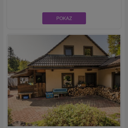
POKAZ