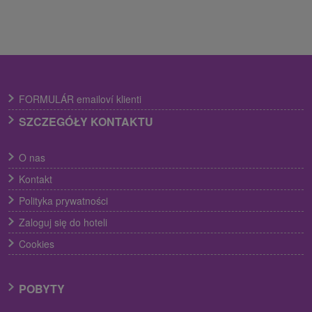
FORMULÁR emailoví klienti
SZCZEGÓŁY KONTAKTU
O nas
Kontakt
Polityka prywatności
Zaloguj się do hoteli
Cookies
POBYTY