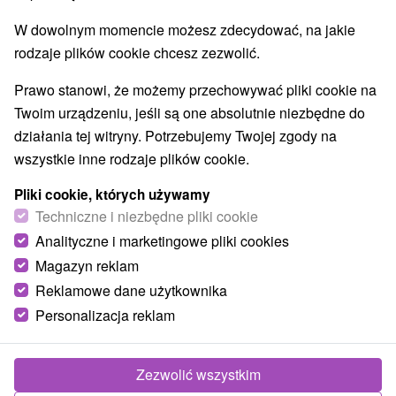
W dowolnym momencie możesz zdecydować, na jakie
rodzaje plików cookie chcesz zezwolić.
Prawo stanowi, że możemy przechowywać pliki cookie na
Twoim urządzeniu, jeśli są one absolutnie niezbędne do
działania tej witryny. Potrzebujemy Twojej zgody na
wszystkie inne rodzaje plików cookie.
Pliki cookie, których używamy
Techniczne i niezbędne pliki cookie
Analityczne i marketingowe pliki cookies
Magazyn reklam
Reklamowe dane użytkownika
Personalizacja reklam
Chalupa Tatrytip Smrečany
Smrečany
Zezwolić wszystkim