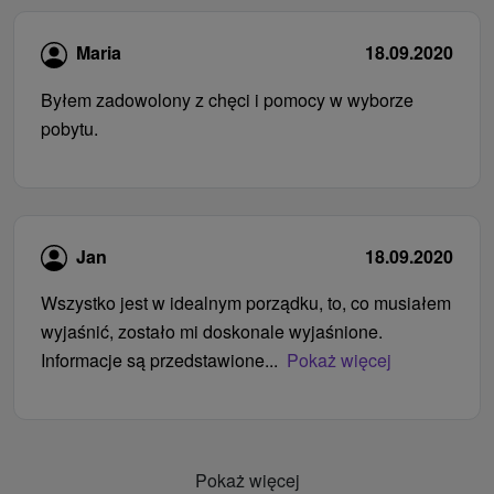
Maria
18.09.2020
Byłem zadowolony z chęci i pomocy w wyborze
pobytu.
Jan
18.09.2020
Wszystko jest w idealnym porządku, to, co musiałem
wyjaśnić, zostało mi doskonale wyjaśnione.
Informacje są przedstawione...
Pokaż więcej
Pokaż więcej