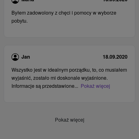
Byłem zadowolony z chęci i pomocy w wyborze
pobytu.
Jan
18.09.2020
Wszystko jest w idealnym porządku, to, co musiałem
wyjaśnić, zostało mi doskonale wyjaśnione.
Informacje są przedstawione...
Pokaż więcej
Pokaż więcej