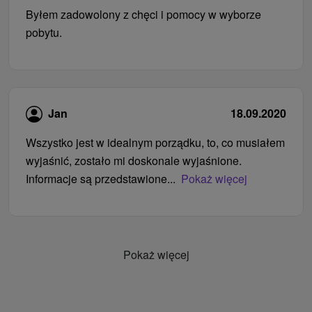
Byłem zadowolony z chęci i pomocy w wyborze
pobytu.
Jan
18.09.2020
Wszystko jest w idealnym porządku, to, co musiałem
wyjaśnić, zostało mi doskonale wyjaśnione.
Informacje są przedstawione...
Pokaż więcej
Pokaż więcej