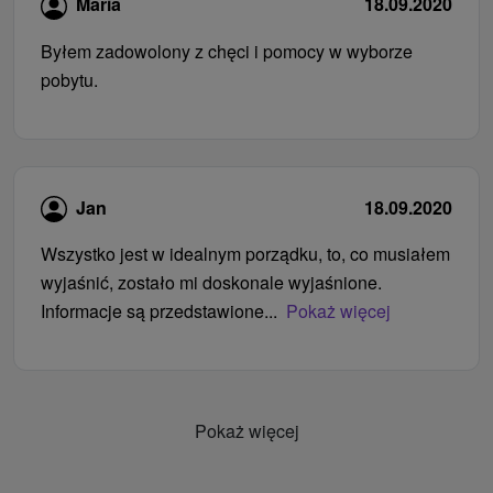
Maria
18.09.2020
Byłem zadowolony z chęci i pomocy w wyborze
pobytu.
Jan
18.09.2020
Wszystko jest w idealnym porządku, to, co musiałem
wyjaśnić, zostało mi doskonale wyjaśnione.
Informacje są przedstawione...
Pokaż więcej
Pokaż więcej