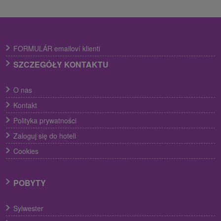
FORMULÁR emailoví klienti
SZCZEGÓŁY KONTAKTU
O nas
Kontakt
Polityka prywatności
Zaloguj się do hoteli
Cookies
POBYTY
Sylwester