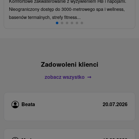
Komfortowe zakwaterowanie z wyżywieniem HB i napojami.
Nieograniczony dostęp do 3000-metrowego spa i wellness,
basenów termalnych, strefy fitness...
Zadowoleni klienci
zobacz wszystko
Beata
20.07.2026