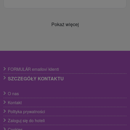
Pokaż więcej
FORMULÁR emailoví klienti
SZCZEGÓŁY KONTAKTU
O nas
Kontakt
Polityka prywatności
Zaloguj się do hoteli
Cookies