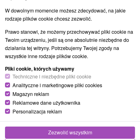
W dowolnym momencie możesz zdecydować, na jakie
rodzaje plików cookie chcesz zezwolić.
Prawo stanowi, że możemy przechowywać pliki cookie na
Twoim urządzeniu, jeśli są one absolutnie niezbędne do
działania tej witryny. Potrzebujemy Twojej zgody na
wszystkie inne rodzaje plików cookie.
Pliki cookie, których używamy
Techniczne i niezbędne pliki cookie
Analityczne i marketingowe pliki cookies
Magazyn reklam
Reklamowe dane użytkownika
Personalizacja reklam
Chata Lesnička Nová Lesná
Nová Lesná
Zezwolić wszystkim