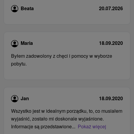
Beata
20.07.2026
Maria
18.09.2020
Byłem zadowolony z chęci i pomocy w wyborze
pobytu.
Jan
18.09.2020
Wszystko jest w idealnym porządku, to, co musiałem
wyjaśnić, zostało mi doskonale wyjaśnione.
Informacje są przedstawione...
Pokaż więcej