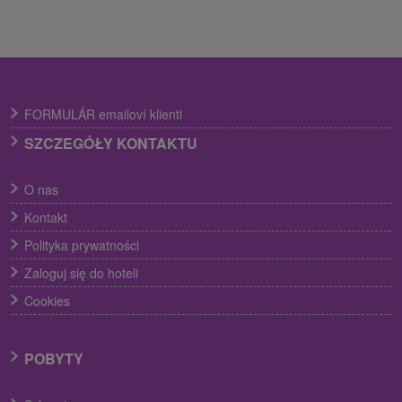
FORMULÁR emailoví klienti
SZCZEGÓŁY KONTAKTU
O nas
Kontakt
Polityka prywatności
Zaloguj się do hoteli
Cookies
POBYTY