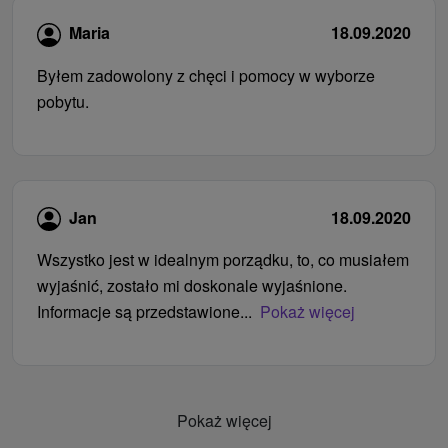
Maria
18.09.2020
Byłem zadowolony z chęci i pomocy w wyborze
pobytu.
Jan
18.09.2020
Wszystko jest w idealnym porządku, to, co musiałem
wyjaśnić, zostało mi doskonale wyjaśnione.
Informacje są przedstawione...
Pokaż więcej
Pokaż więcej