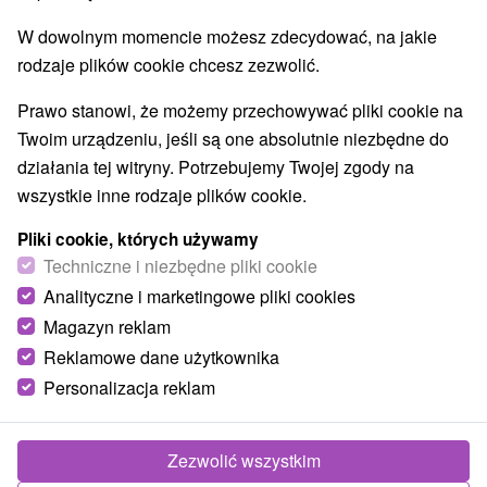
W dowolnym momencie możesz zdecydować, na jakie
rodzaje plików cookie chcesz zezwolić.
Prawo stanowi, że możemy przechowywać pliki cookie na
Twoim urządzeniu, jeśli są one absolutnie niezbędne do
działania tej witryny. Potrzebujemy Twojej zgody na
wszystkie inne rodzaje plików cookie.
Pliki cookie, których używamy
Techniczne i niezbędne pliki cookie
Analityczne i marketingowe pliki cookies
Magazyn reklam
Reklamowe dane użytkownika
Personalizacja reklam
Chatová osada Mikop Nitrianske Rudno
Nitrianske Rudno
Zezwolić wszystkim