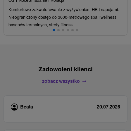
Komfortowe zakwaterowanie z wyżywieniem HB i napojami.
Nieograniczony dostęp do 3000-metrowego spa i wellness,
basenów termalnych, strefy fitness...
Zadowoleni klienci
zobacz wszystko
Beata
20.07.2026