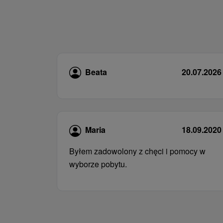
Beata
20.07.2026
Maria
18.09.2020
Byłem zadowolony z chęci i pomocy w
wyborze pobytu.