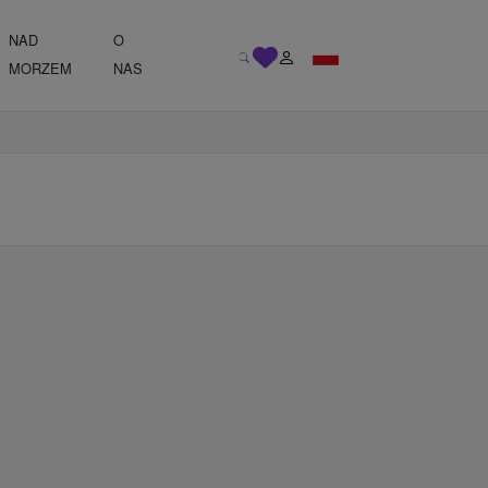
NAD
O
MORZEM
NAS