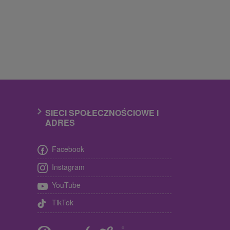
SIECI SPOŁECZNOŚCIOWE I
ADRES
Facebook
Instagram
YouTube
TikTok