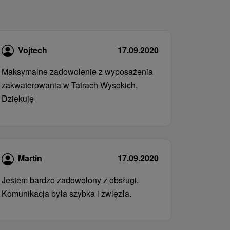
Vojtech
17.09.2020
Maksymalne zadowolenie z wyposażenia
zakwaterowania w Tatrach Wysokich.
Dziękuję
Martin
17.09.2020
Jestem bardzo zadowolony z obsługi.
Komunikacja była szybka i zwięzła.