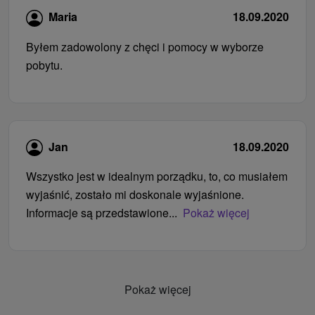
Maria
18.09.2020
Byłem zadowolony z chęci i pomocy w wyborze
pobytu.
Jan
18.09.2020
Wszystko jest w idealnym porządku, to, co musiałem
wyjaśnić, zostało mi doskonale wyjaśnione.
Informacje są przedstawione...
Pokaż więcej
Pokaż więcej