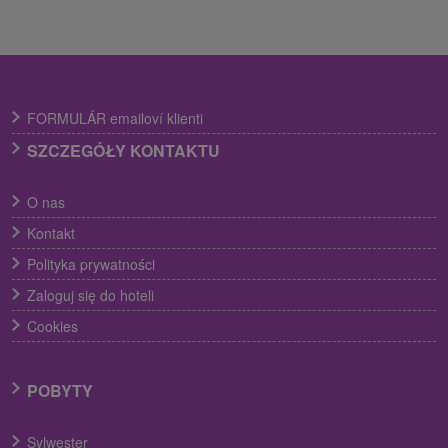
FORMULÁR emailoví klienti
SZCZEGÓŁY KONTAKTU
O nas
Kontakt
Polityka prywatności
Zaloguj się do hoteli
Cookies
POBYTY
Sylwester