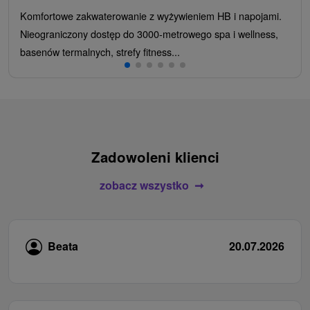
Komfortowe zakwaterowanie z wyżywieniem HB i napojami.
Nieograniczony dostęp do 3000-metrowego spa i wellness,
basenów termalnych, strefy fitness...
Zadowoleni klienci
zobacz wszystko
Beata
20.07.2026