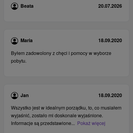
Beata
20.07.2026
Maria
18.09.2020
Byłem zadowolony z chęci i pomocy w wyborze
pobytu.
Jan
18.09.2020
Wszystko jest w idealnym porządku, to, co musiałem
wyjaśnić, zostało mi doskonale wyjaśnione.
Informacje są przedstawione...
Pokaż więcej