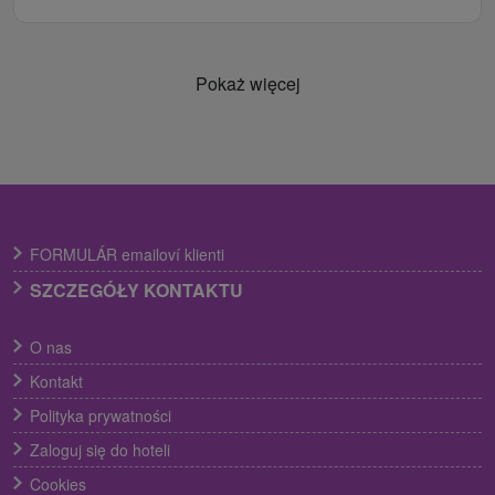
Pokaż więcej
FORMULÁR emailoví klienti
SZCZEGÓŁY KONTAKTU
O nas
Kontakt
Polityka prywatności
Zaloguj się do hoteli
Cookies