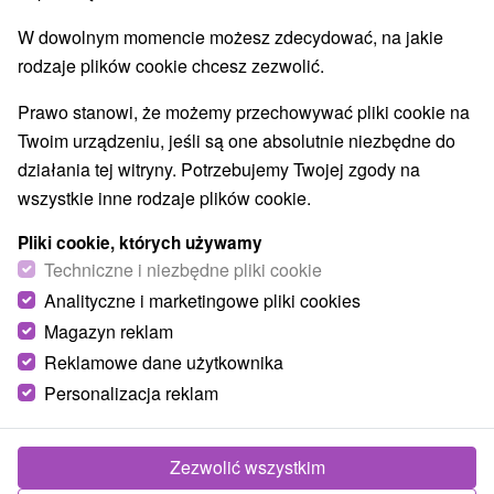
W dowolnym momencie możesz zdecydować, na jakie
rodzaje plików cookie chcesz zezwolić.
Prawo stanowi, że możemy przechowywać pliki cookie na
Twoim urządzeniu, jeśli są one absolutnie niezbędne do
działania tej witryny. Potrzebujemy Twojej zgody na
wszystkie inne rodzaje plików cookie.
Pliki cookie, których używamy
Techniczne i niezbędne pliki cookie
Analityczne i marketingowe pliki cookies
Magazyn reklam
Reklamowe dane użytkownika
Personalizacja reklam
Chaty Patrícia Liptovský Michal
Liptovský Michal
Zezwolić wszystkim