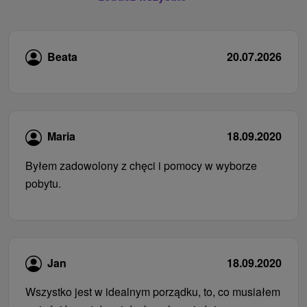
Beata
20.07.2026
Maria
18.09.2020
Byłem zadowolony z chęci i pomocy w wyborze
pobytu.
Jan
18.09.2020
Wszystko jest w idealnym porządku, to, co musiałem