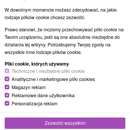
W dowolnym momencie możesz zdecydować, na jakie
rodzaje plików cookie chcesz zezwolić.
Prawo stanowi, że możemy przechowywać pliki cookie na
Twoim urządzeniu, jeśli są one absolutnie niezbędne do
działania tej witryny. Potrzebujemy Twojej zgody na
wszystkie inne rodzaje plików cookie.
Pliki cookie, których używamy
Techniczne i niezbędne pliki cookie
Analityczne i marketingowe pliki cookies
Magazyn reklam
Reklamowe dane użytkownika
Personalizacja reklam
Chata Baranček Liptovská Kokava
Liptovská Kokava
Zezwolić wszystkim