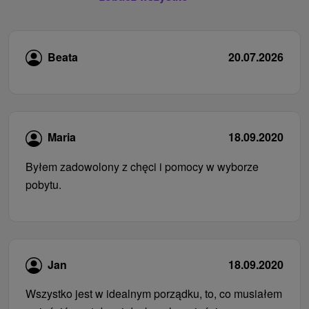
Beata
20.07.2026
Maria
18.09.2020
Byłem zadowolony z chęci i pomocy w wyborze
pobytu.
Jan
18.09.2020
Wszystko jest w idealnym porządku, to, co musiałem