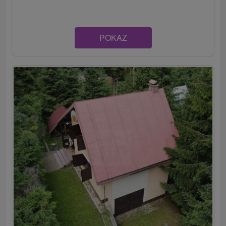
POKAZ