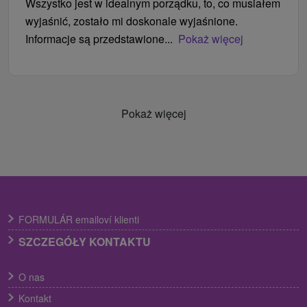
Wszystko jest w idealnym porządku, to, co musiałem
wyjaśnić, zostało mi doskonale wyjaśnione.
Informacje są przedstawione...
Pokaż więcej
Pokaż więcej
FORMULÁR emailoví klienti
SZCZEGÓŁY KONTAKTU
O nas
Kontakt