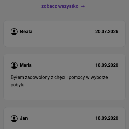
zobacz wszystko
Beata
20.07.2026
Maria
18.09.2020
Byłem zadowolony z chęci i pomocy w wyborze
pobytu.
Jan
18.09.2020