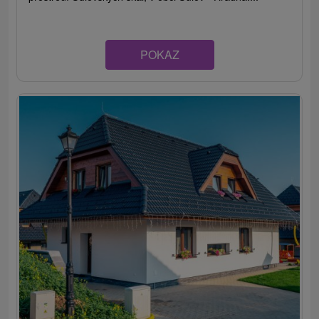
POKAZ