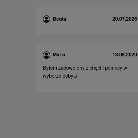
Beata
20.07.2026
Maria
18.09.2020
Byłem zadowolony z chęci i pomocy w
wyborze pobytu.