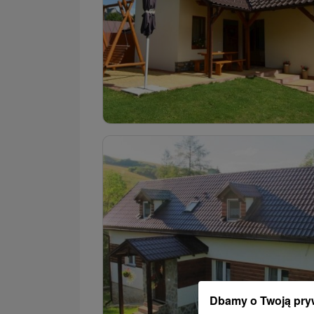
Dbamy o Twoją pry