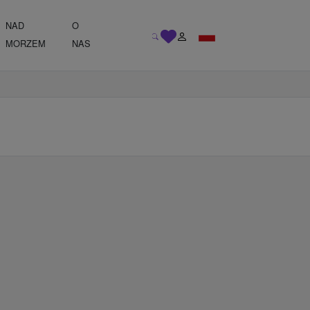
NAD
O
MORZEM
NAS