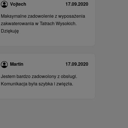
Vojtech
17.09.2020
Maksymalne zadowolenie z wyposażenia
zakwaterowania w Tatrach Wysokich.
Dziękuję
Martin
17.09.2020
Jestem bardzo zadowolony z obsługi.
Komunikacja była szybka i zwięzła.