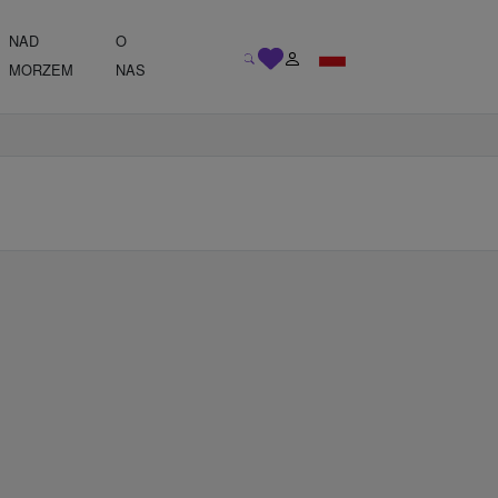
NAD
O
MORZEM
NAS