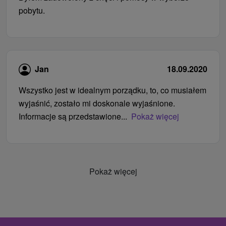
pobytu.
Jan
18.09.2020
Wszystko jest w idealnym porządku, to, co musiałem
wyjaśnić, zostało mi doskonale wyjaśnione.
Informacje są przedstawione...
Pokaż więcej
Pokaż więcej