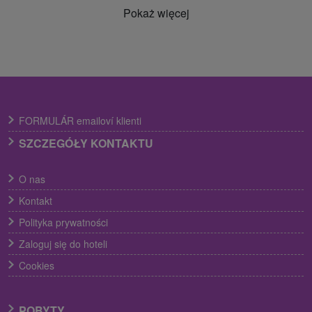
Pokaż więcej
FORMULÁR emailoví klienti
SZCZEGÓŁY KONTAKTU
O nas
Kontakt
Polityka prywatności
Zaloguj się do hoteli
Cookies
POBYTY