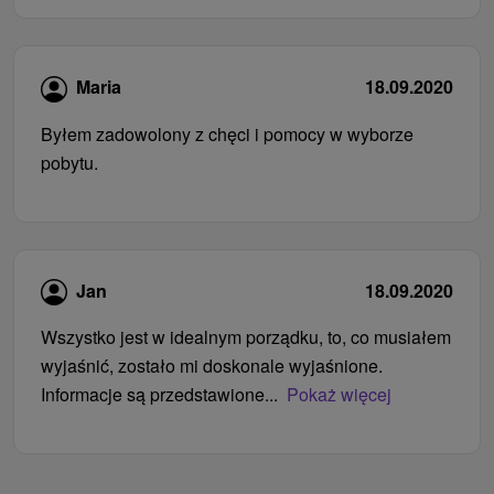
Maria
18.09.2020
Byłem zadowolony z chęci i pomocy w wyborze
pobytu.
Jan
18.09.2020
Wszystko jest w idealnym porządku, to, co musiałem
wyjaśnić, zostało mi doskonale wyjaśnione.
Informacje są przedstawione...
Pokaż więcej