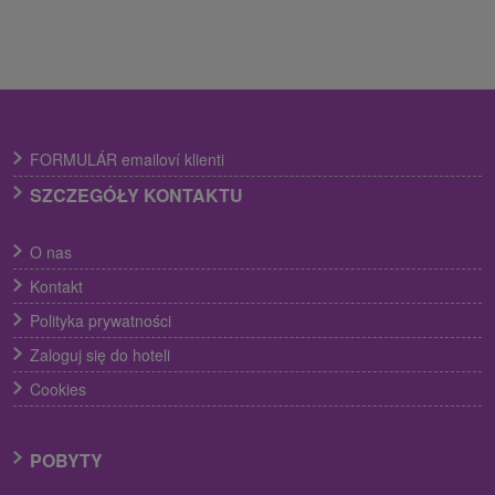
FORMULÁR emailoví klienti
SZCZEGÓŁY KONTAKTU
O nas
Kontakt
Polityka prywatności
Zaloguj się do hoteli
Cookies
POBYTY