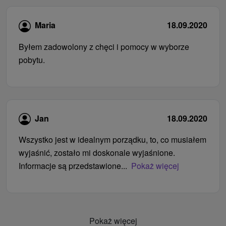
Maria
18.09.2020
Byłem zadowolony z chęci i pomocy w wyborze
pobytu.
Jan
18.09.2020
Wszystko jest w idealnym porządku, to, co musiałem
wyjaśnić, zostało mi doskonale wyjaśnione.
Informacje są przedstawione...
Pokaż więcej
Pokaż więcej