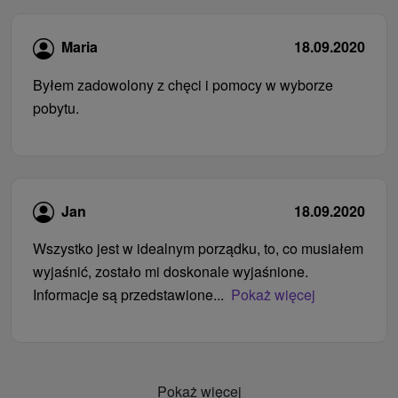
Maria
18.09.2020
Byłem zadowolony z chęci i pomocy w wyborze
pobytu.
Jan
18.09.2020
Wszystko jest w idealnym porządku, to, co musiałem
wyjaśnić, zostało mi doskonale wyjaśnione.
Informacje są przedstawione...
Pokaż więcej
Pokaż więcej