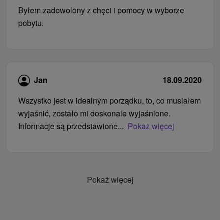
Byłem zadowolony z chęci i pomocy w wyborze
pobytu.
Jan
18.09.2020
Wszystko jest w idealnym porządku, to, co musiałem
wyjaśnić, zostało mi doskonale wyjaśnione.
Informacje są przedstawione...
Pokaż więcej
Pokaż więcej