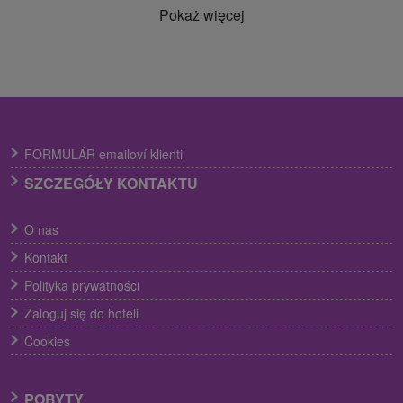
Pokaż więcej
FORMULÁR emailoví klienti
SZCZEGÓŁY KONTAKTU
O nas
Kontakt
Polityka prywatności
Zaloguj się do hoteli
Cookies
POBYTY