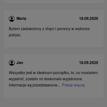
Maria
18.09.2020
Byłem zadowolony z chęci i pomocy w wyborze
pobytu.
Jan
18.09.2020
Wszystko jest w idealnym porządku, to, co musiałem
wyjaśnić, zostało mi doskonale wyjaśnione.
Informacje są przedstawione...
Pokaż więcej