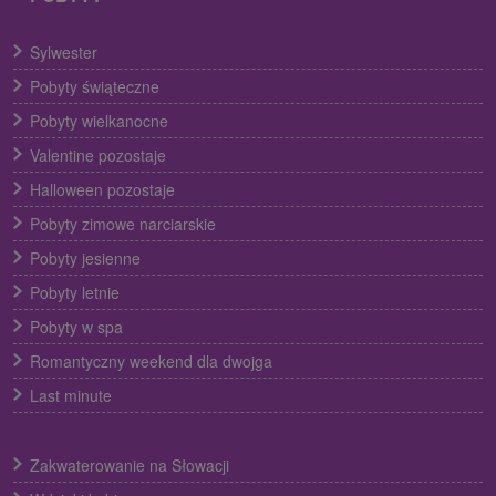
Sylwester
Pobyty świąteczne
Pobyty wielkanocne
Valentine pozostaje
Halloween pozostaje
Pobyty zimowe narciarskie
Pobyty jesienne
Pobyty letnie
Pobyty w spa
Romantyczny weekend dla dwojga
Last minute
Zakwaterowanie na Słowacji