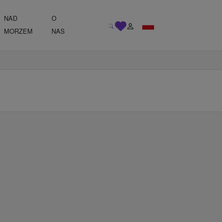
NAD
O
MORZEM
NAS