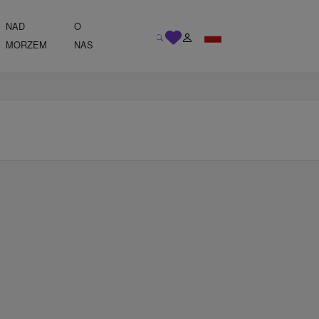
NAD
O
MORZEM
NAS