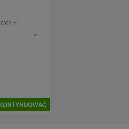
KONTYNUOWAĆ