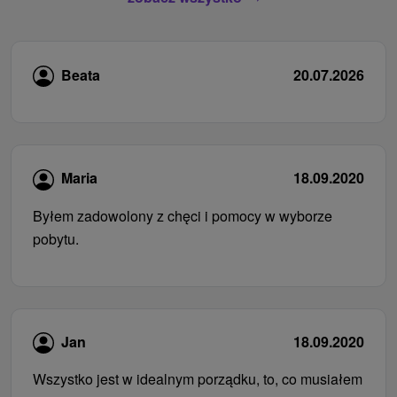
Beata
20.07.2026
Maria
18.09.2020
Byłem zadowolony z chęci i pomocy w wyborze
pobytu.
Jan
18.09.2020
Wszystko jest w idealnym porządku, to, co musiałem