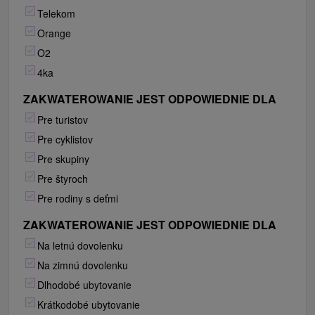
Telekom
Orange
O2
4ka
ZAKWATEROWANIE JEST ODPOWIEDNIE DLA
Pre turistov
Pre cyklistov
Pre skupiny
Pre štyroch
Pre rodiny s deťmi
ZAKWATEROWANIE JEST ODPOWIEDNIE DLA
Na letnú dovolenku
Na zimnú dovolenku
Dlhodobé ubytovanie
Krátkodobé ubytovanie