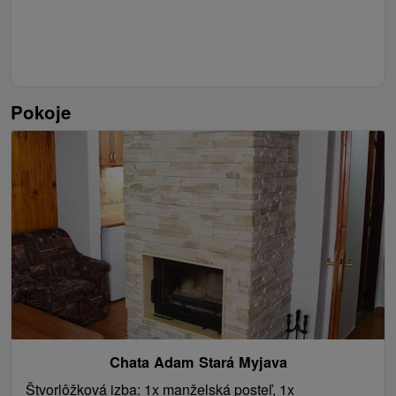
Pokoje
Chata Adam Stará Myjava
Štvorlôžková izba: 1x manželská posteľ, 1x