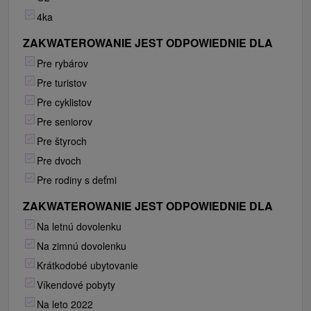
4ka
ZAKWATEROWANIE JEST ODPOWIEDNIE DLA
Pre rybárov
Pre turistov
Pre cyklistov
Pre seniorov
Pre štyroch
Pre dvoch
Pre rodiny s deťmi
ZAKWATEROWANIE JEST ODPOWIEDNIE DLA
Na letnú dovolenku
Na zimnú dovolenku
Krátkodobé ubytovanie
Víkendové pobyty
Na leto 2022