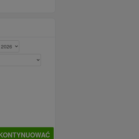
KONTYNUOWAĆ