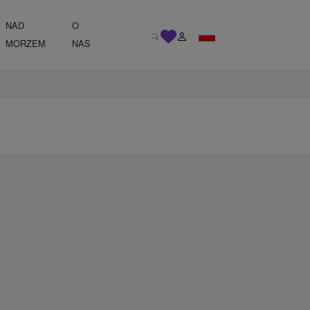
NAD
O
MORZEM
NAS