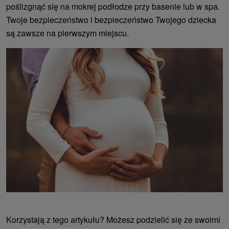
poślizgnąć się na mokrej podłodze przy basenie lub w spa.
Twoje bezpieczeństwo i bezpieczeństwo Twojego dziecka
są zawsze na pierwszym miejscu.
Korzystają z tego artykułu? Możesz podzielić się ze swoimi