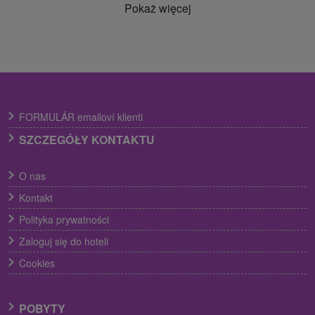
Pokaż więcej
FORMULÁR emailoví klienti
SZCZEGÓŁY KONTAKTU
O nas
Kontakt
Polityka prywatności
Zaloguj się do hoteli
Cookies
POBYTY