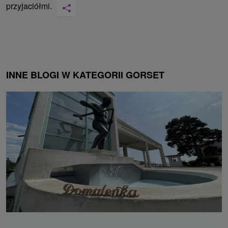
przyjaciółmi.
INNE BLOGI W KATEGORII GORSET