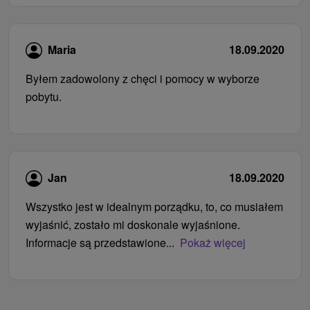
Maria
18.09.2020
Byłem zadowolony z chęci i pomocy w wyborze
pobytu.
Jan
18.09.2020
Wszystko jest w idealnym porządku, to, co musiałem
wyjaśnić, zostało mi doskonale wyjaśnione.
Informacje są przedstawione...
Pokaż więcej