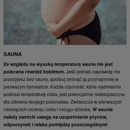
SAUNA
Ze względu na wysoką temperaturę sauna nie jest
polecana również kobietom.
Jeśli jednak naprawdę nie
przeżyjesz bez sauny, spróbuj ominąć ją przynajmniej w
pierwszym trymestrze. Każda czynność, która nadmiernie
podnosi temperaturę ciała, jest potencjalnie niebezpieczna
dla zdrowia twojego potomstwa. Zwłaszcza w pierwszych
miesiącach rozwoju ciała i mózgu dziecka.
W saunie
należy zwrócić uwagę na uzupełnianie płynów,
odpoczynek i relaks pomiędzy poszczególnymi