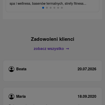
spa i wellness, basenów termalnych, strefy fitness...
Zadowoleni klienci
zobacz wszystko
Beata
20.07.2026
Maria
18.09.2020