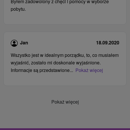
Byłem zadowolony z chęci i pomocy w wyborze
pobytu.
Jan
18.09.2020
Wszystko jest w idealnym porządku, to, co musiałem
wyjaśnić, zostało mi doskonale wyjaśnione.
Informacje są przedstawione...
Pokaż więcej
Pokaż więcej