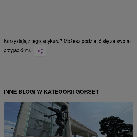
Korzystają z tego artykułu? Możesz podzielić się ze swoimi
przyjaciółmi.
INNE BLOGI W KATEGORII GORSET