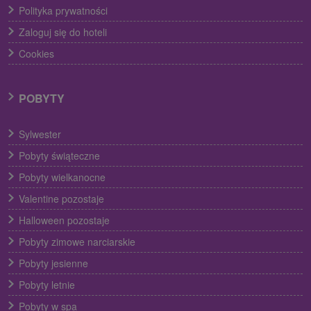
Polityka prywatności
Zaloguj się do hoteli
Cookies
POBYTY
Sylwester
Pobyty świąteczne
Pobyty wielkanocne
Valentine pozostaje
Halloween pozostaje
Pobyty zimowe narciarskie
Pobyty jesienne
Pobyty letnie
Pobyty w spa