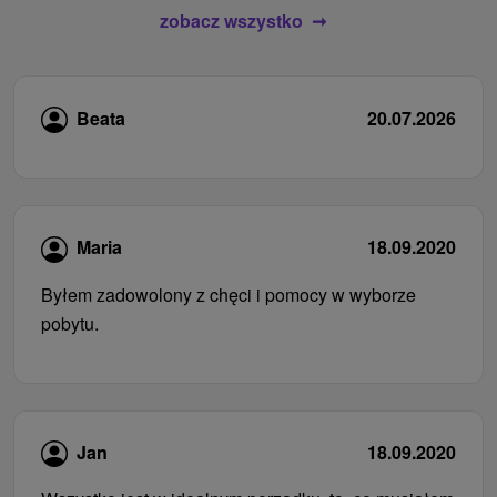
zobacz wszystko
Beata
20.07.2026
Maria
18.09.2020
Byłem zadowolony z chęci i pomocy w wyborze
pobytu.
Jan
18.09.2020