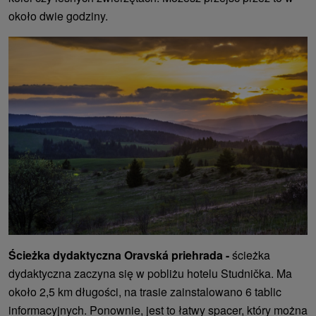
około dwie godziny.
Ścieżka dydaktyczna Oravská priehrada -
ścieżka
dydaktyczna zaczyna się w pobliżu hotelu Studnička. Ma
około 2,5 km długości, na trasie zainstalowano 6 tablic
informacyjnych. Ponownie, jest to łatwy spacer, który można