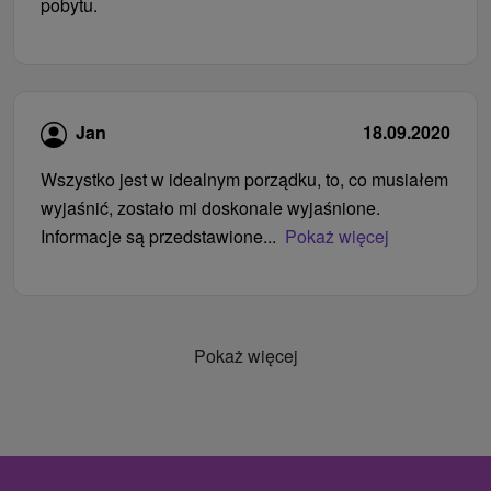
pobytu.
Jan
18.09.2020
Wszystko jest w idealnym porządku, to, co musiałem
wyjaśnić, zostało mi doskonale wyjaśnione.
Informacje są przedstawione...
Pokaż więcej
Pokaż więcej