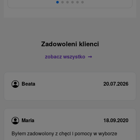
Zadowoleni klienci
zobacz wszystko
Beata
20.07.2026
Maria
18.09.2020
Byłem zadowolony z chęci i pomocy w wyborze