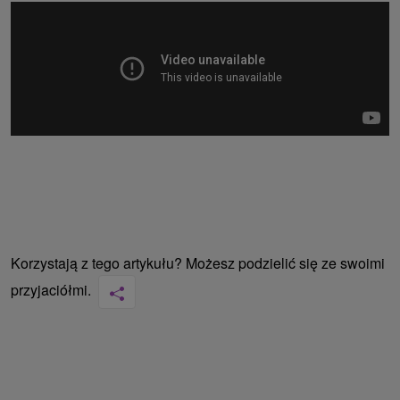
Korzystają z tego artykułu? Możesz podzielić się ze swoimi
przyjaciółmi.