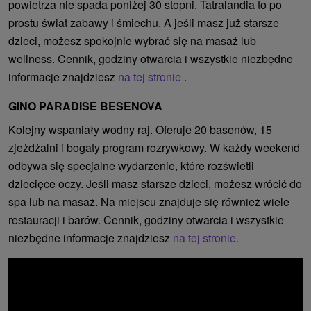
powietrza nie spada poniżej 30 stopni. Tatralandia to po
prostu świat zabawy i śmiechu. A jeśli masz już starsze
dzieci, możesz spokojnie wybrać się na masaż lub
wellness. Cennik, godziny otwarcia i wszystkie niezbędne
informacje znajdziesz
na tej stronie
.
GINO PARADISE BESENOVA
Kolejny wspaniały wodny raj. Oferuje 20 basenów, 15
zjeżdżalni i bogaty program rozrywkowy. W każdy weekend
odbywa się specjalne wydarzenie, które rozświetli
dziecięce oczy. Jeśli masz starsze dzieci, możesz wrócić do
spa lub na masaż. Na miejscu znajduje się również wiele
restauracji i barów. Cennik, godziny otwarcia i wszystkie
niezbędne informacje znajdziesz
na tej stronie.