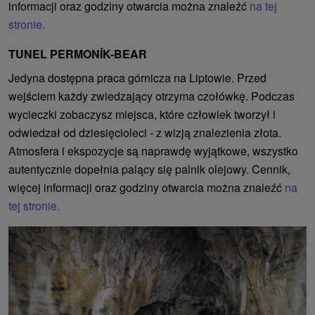
informacji oraz godziny otwarcia można znaleźć
na tej
stronie.
TUNEL PERMONÍK-BEAR
Jedyna dostępna praca górnicza na Liptowie. Przed
wejściem każdy zwiedzający otrzyma czołówkę. Podczas
wycieczki zobaczysz miejsca, które człowiek tworzył i
odwiedzał od dziesięcioleci - z wizją znalezienia złota.
Atmosfera i ekspozycje są naprawdę wyjątkowe, wszystko
autentycznie dopełnia palący się palnik olejowy. Cennik,
więcej informacji oraz godziny otwarcia można znaleźć
na
tej stronie.