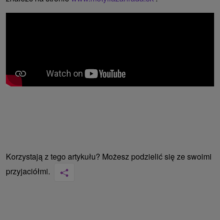
Korzystają z tego artykułu? Możesz podzielić się ze swoimi
przyjaciółmi.